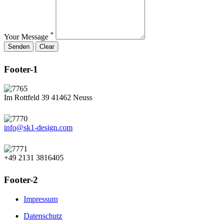
*
Your Message
Footer-1
Im Rottfeld 39 41462 Neuss
info@sk1-design.com
+49 2131 3816405
Footer-2
Impressum
Datenschutz