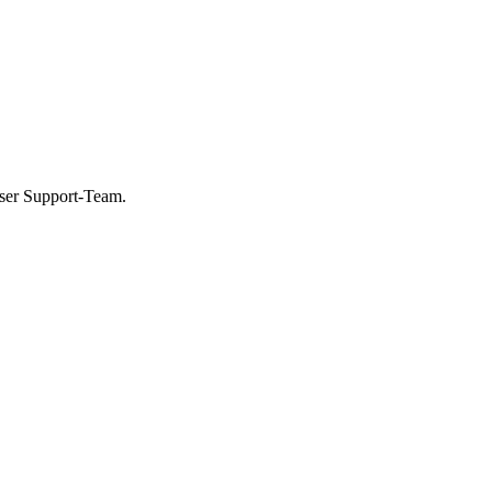
unser Support-Team.